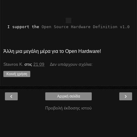
I support the 
Open Source Hardware Definition v1.0
Άλλη μια μεγάλη μέρα για το Open Hardware!
Stavros K.
στις
21:09
Δεν υπάρχουν σχόλια:
Κοινή χρήση
‹
›
Αρχική σελίδα
Προβολή έκδοσης ιστού