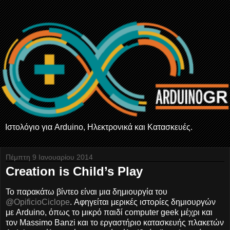
Ιστολόγιο για Arduino, Ηλεκτρονικά και Κατασκευές.
Πέμπτη 9 Ιανουαρίου 2014
Creation is Child’s Play
Το παρακάτω βίντεο είναι μια δημιουργία του
@OpificioCiclope
. Αφηγείται μερικές ιστορίες δημιουργών
με Arduino, όπως το μικρό παιδί computer geek μέχρι και
τον Massimo Banzi και το εργαστήριο κατασκευής πλακετών