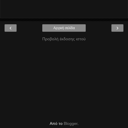
‹
›
Αρχική σελίδα
Προβολή έκδοσης ιστού
Από το
Blogger
.