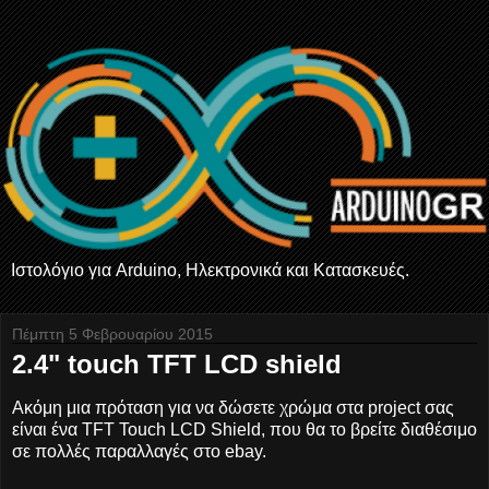
Ιστολόγιο για Arduino, Ηλεκτρονικά και Κατασκευές.
Πέμπτη 5 Φεβρουαρίου 2015
2.4" touch TFT LCD shield
Ακόμη μια πρόταση για να δώσετε χρώμα στα project σας
είναι ένα TFT Touch LCD Shield, που θα το βρείτε διαθέσιμο
σε πολλές παραλλαγές στο ebay.